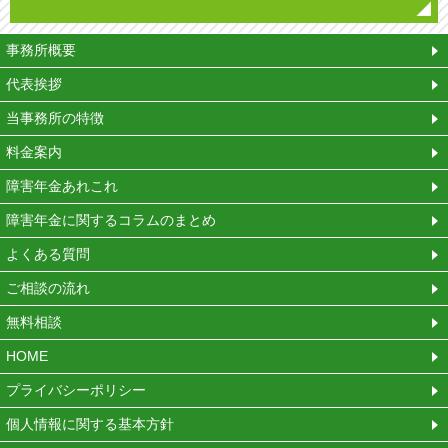
事務所概要
代表挨拶
当事務所の特徴
料金案内
障害年金あれこれ
障害年金に関するコラムのまとめ
よくある質問
ご相談の流れ
無料相談
HOME
プライバシーポリシー
個人情報に関する基本方針