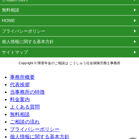
無料相談
HOME
プライバシーポリシー
個人情報に関する基本方針
サイトマップ
Copyright © 障害年金のご相談は こうしゅう社会保険労務士事務所
事務所概要
代表挨拶
当事務所の特徴
料金案内
よくある質問
無料相談
ご相談の流れ
プライバシーポリシー
個人情報に関する基本方針