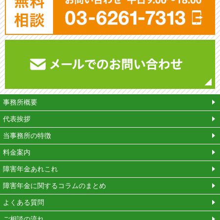
平
事務所概要
代表挨拶
当事務所の特徴
料金案内
障害年金あれこれ
障害年金に関するコラムのまとめ
よくある質問
ご相談の流れ