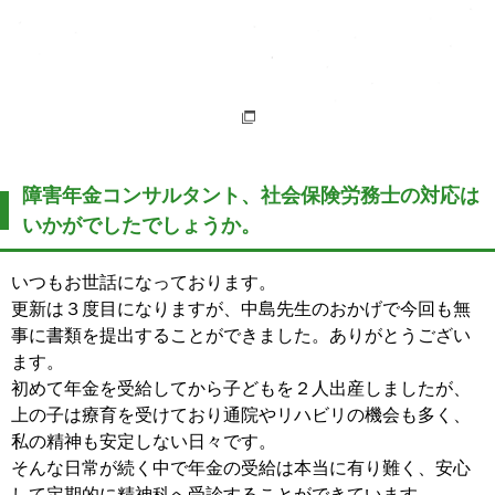
障害年金コンサルタント、社会保険労務士の対応は
いかがでしたでしょうか。
いつもお世話になっております。
更新は３度目になりますが、中島先生のおかげで今回も無
事に書類を提出することができました。ありがとうござい
ます。
初めて年金を受給してから子どもを２人出産しましたが、
上の子は療育を受けており通院やリハビリの機会も多く、
私の精神も安定しない日々です。
そんな日常が続く中で年金の受給は本当に有り難く、安心
して定期的に精神科へ受診することができています。