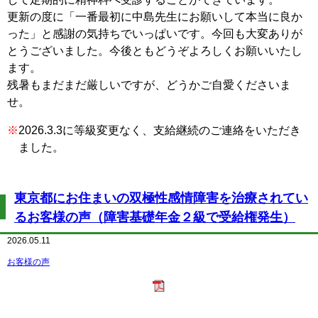
更新の度に「一番最初に中島先生にお願いして本当に良か
った」と感謝の気持ちでいっぱいです。今回も大変ありが
とうございました。今後ともどうぞよろしくお願いいたし
ます。
残暑もまだまだ厳しいですが、どうかご自愛くださいま
せ。
※
2026.3.3に等級変更なく、支給継続のご連絡をいただき
ました。
東京都にお住まいの双極性感情障害を治療されてい
るお客様の声（障害基礎年金２級で受給権発生）
2026.05.11
お客様の声