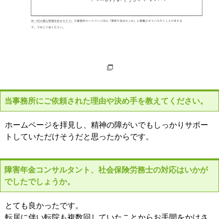
当事務所にご依頼された理由や決め手を教えてください。
ホームページを拝見し、精神の障がいでもしっかりサポー
トしていただけそうだと思ったからです。
障害年金コンサルタント、社会保険労務士の対応はいかが
でしたでしょうか。
とても良かったです。
転居に伴い転院も複数回していたことからお手間をかけさ