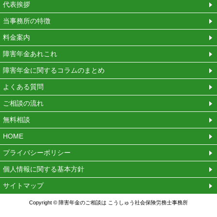
代表挨拶
当事務所の特徴
料金案内
障害年金あれこれ
障害年金に関するコラムのまとめ
よくある質問
ご相談の流れ
無料相談
HOME
プライバシーポリシー
個人情報に関する基本方針
サイトマップ
Copyright © 障害年金のご相談は こうしゅう社会保険労務士事務所