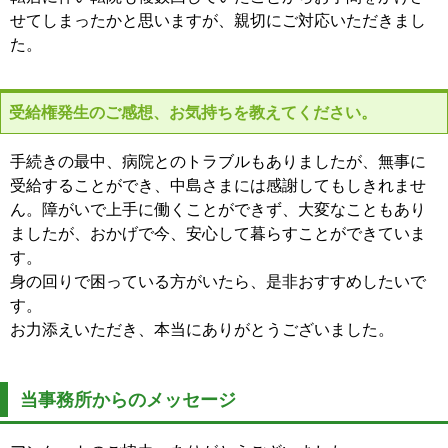
せてしまったかと思いますが、親切にご対応いただきまし
た。
受給権発生のご感想、お気持ちを教えてください。
手続きの最中、病院とのトラブルもありましたが、無事に
受給することができ、中島さまには感謝してもしきれませ
ん。障がいで上手に働くことができず、大変なこともあり
ましたが、おかげで今、安心して暮らすことができていま
す。
身の回りで困っている方がいたら、是非おすすめしたいで
す。
お力添えいただき、本当にありがとうございました。
当事務所からのメッセージ