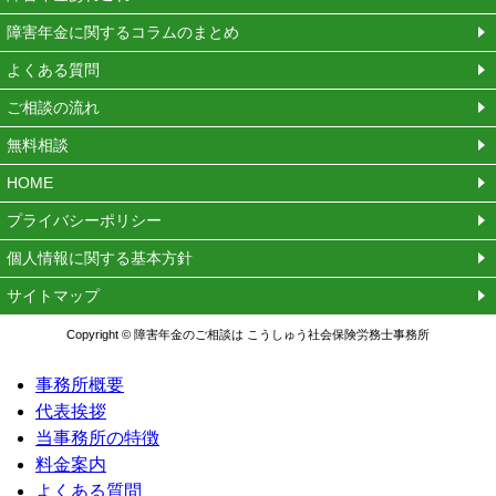
障害年金に関するコラムのまとめ
よくある質問
ご相談の流れ
無料相談
HOME
プライバシーポリシー
個人情報に関する基本方針
サイトマップ
Copyright © 障害年金のご相談は こうしゅう社会保険労務士事務所
事務所概要
代表挨拶
当事務所の特徴
料金案内
よくある質問