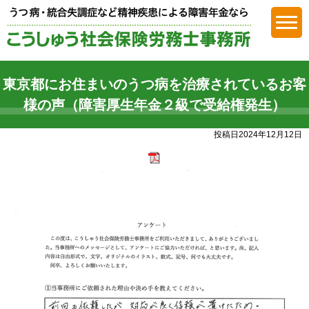
障害年金
東京都にお住まいのうつ病を治療されているお客
様の声（障害厚生年金２級で受給権発生）
投稿日2024年12月12日