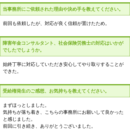
当事務所にご依頼された理由や決め手を教えてください。
前回も依頼したが、対応が良く信頼が置けたため。
障害年金コンサルタント、社会保険労務士の対応はいかが
でしたでしょうか。
始終丁寧に対応していただき安心してやり取りすることが
できた。
受給権発生のご感想、お気持ちを教えてください。
まずほっとしました。
気持ちが落ち着き、こちらの事務所にお願いして良かった
と感じました。
前回に引き続き、ありがとうございました。