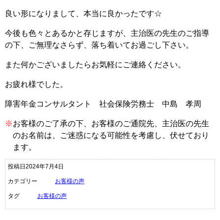
良い形になりまして、本当に良かったです☆
今後も色々とあるかと存じますが、主治医の先生のご指導
の下、ご無理なさらず、落ち着いてお過ごし下さい。
また何かございましたらお気軽にご連絡ください。
お疲れ様でした。
障害年金コンサルタント 社会保険労務士 中島 孝周
※
お客様のご了承の下、お客様のご通院先、主治医の先生
のお名前は、ご迷惑になる可能性を考慮し、伏せており
ます。
投稿日2024年7月4日
カテゴリー
お客様の声
タグ
お客様の声