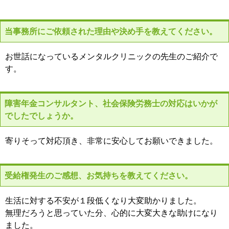
当事務所にご依頼された理由や決め手を教えてください。
お世話になっているメンタルクリニックの先生のご紹介で
す。
障害年金コンサルタント、社会保険労務士の対応はいかが
でしたでしょうか。
寄りそって対応頂き、非常に安心してお願いできました。
受給権発生のご感想、お気持ちを教えてください。
生活に対する不安が１段低くなり大変助かりました。
無理だろうと思っていた分、心的に大変大きな助けになり
ました。