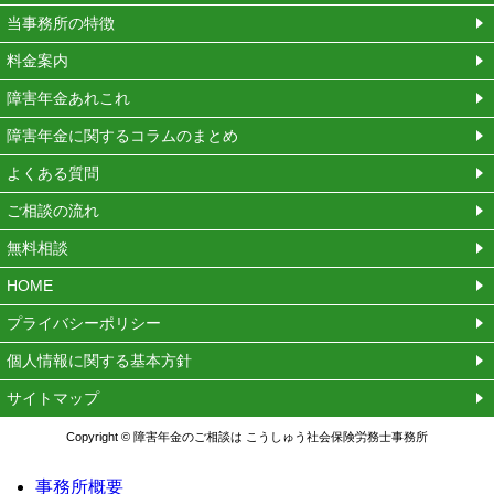
当事務所の特徴
料金案内
障害年金あれこれ
障害年金に関するコラムのまとめ
よくある質問
ご相談の流れ
無料相談
HOME
プライバシーポリシー
個人情報に関する基本方針
サイトマップ
Copyright © 障害年金のご相談は こうしゅう社会保険労務士事務所
事務所概要