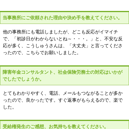
当事務所にご依頼された理由や決め手を教えてください。
他の事務所にも電話しましたが、どこも反応がイマイチ
で、「初診日がわからないとね～・・・。」と、不安な反
応が多く、こうしゅうさんは、「大丈夫」と言ってくださ
ったので、こちらでお願いしました。
障害年金コンサルタント、社会保険労務士の対応はいかが
でしたでしょうか。
とてもわかりやすく、電話、メールもつながることが多か
ったので、良かったです。すぐ返事がもらえるので、楽で
した。
受給権発生のご感想、お気持ちを教えてください。