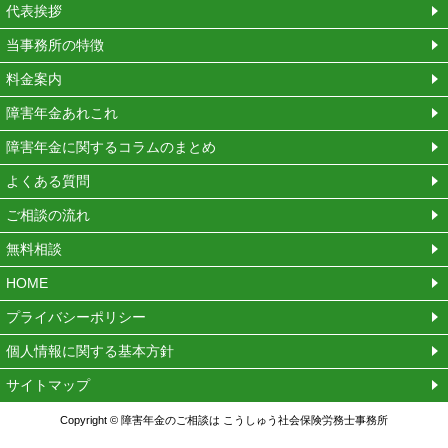
代表挨拶
当事務所の特徴
料金案内
障害年金あれこれ
障害年金に関するコラムのまとめ
よくある質問
ご相談の流れ
無料相談
HOME
プライバシーポリシー
個人情報に関する基本方針
サイトマップ
Copyright © 障害年金のご相談は こうしゅう社会保険労務士事務所