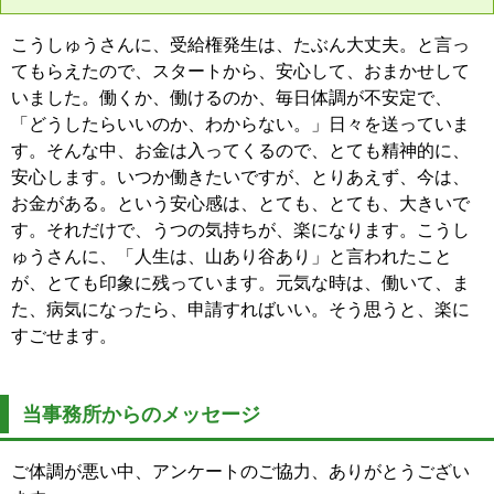
こうしゅうさんに、受給権発生は、たぶん大丈夫。と言っ
てもらえたので、スタートから、安心して、おまかせして
いました。働くか、働けるのか、毎日体調が不安定で、
「どうしたらいいのか、わからない。」日々を送っていま
す。そんな中、お金は入ってくるので、とても精神的に、
安心します。いつか働きたいですが、とりあえず、今は、
お金がある。という安心感は、とても、とても、大きいで
す。それだけで、うつの気持ちが、楽になります。こうし
ゅうさんに、「人生は、山あり谷あり」と言われたこと
が、とても印象に残っています。元気な時は、働いて、ま
た、病気になったら、申請すればいい。そう思うと、楽に
すごせます。
当事務所からのメッセージ
ご体調が悪い中、アンケートのご協力、ありがとうござい