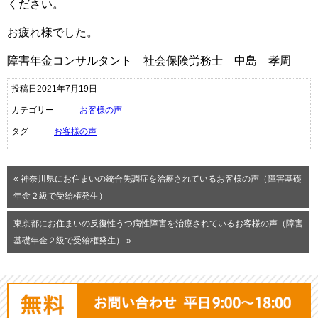
ください。
お疲れ様でした。
障害年金コンサルタント 社会保険労務士 中島 孝周
投稿日2021年7月19日
カテゴリー
お客様の声
タグ
お客様の声
« 神奈川県にお住まいの統合失調症を治療されているお客様の声（障害基礎
年金２級で受給権発生）
東京都にお住まいの反復性うつ病性障害を治療されているお客様の声（障害
基礎年金２級で受給権発生） »