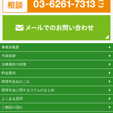
平
事務所概要
代表挨拶
当事務所の特徴
料金案内
障害年金あれこれ
障害年金に関するコラムのまとめ
よくある質問
ご相談の流れ