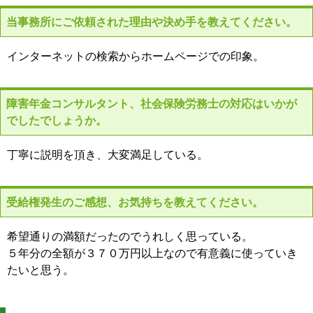
当事務所にご依頼された理由や決め手を教えてください。
インターネットの検索からホームページでの印象。
障害年金コンサルタント、社会保険労務士の対応はいかが
でしたでしょうか。
丁寧に説明を頂き、大変満足している。
受給権発生のご感想、お気持ちを教えてください。
希望通りの満額だったのでうれしく思っている。
５年分の全額が３７０万円以上なので有意義に使っていき
たいと思う。