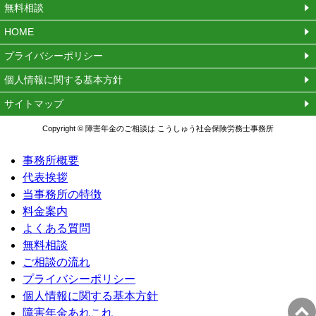
無料相談
HOME
プライバシーポリシー
個人情報に関する基本方針
サイトマップ
Copyright © 障害年金のご相談は こうしゅう社会保険労務士事務所
事務所概要
代表挨拶
当事務所の特徴
料金案内
よくある質問
無料相談
ご相談の流れ
プライバシーポリシー
個人情報に関する基本方針
障害年金あれこれ