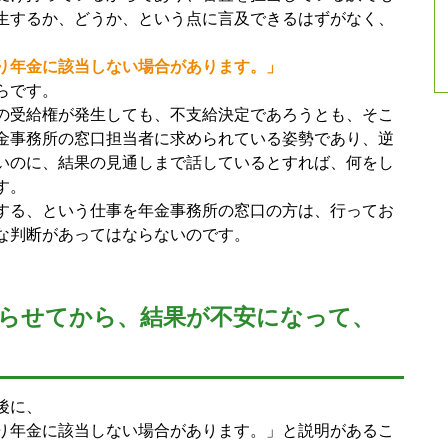
生するか、どうか、という点に言及できるはずがなく、
り年金に該当しない場合があります。」
らです。
の受給権が発生しても、不支給決定であろうとも、そこ
金事務所の窓口担当者に求められている姿勢であり、逆
いのに、結果の見通しまで話しているとすれば、何をし
す。
する、という仕事を年金事務所の窓口の方は、行ってお
な判断があってはならないのです。
わらせてから、結果が不安になって、
後に、
り年金に該当しない場合があります。」と説明があるこ