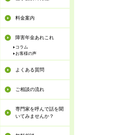
料金案内
障害年金あれこれ
コラム
お客様の声
よくある質問
ご相談の流れ
専門家を呼んで話を聞
いてみませんか？