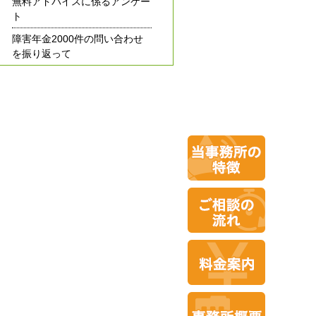
無料アドバイスに係るアンケー
ト
障害年金2000件の問い合わせ
を振り返って