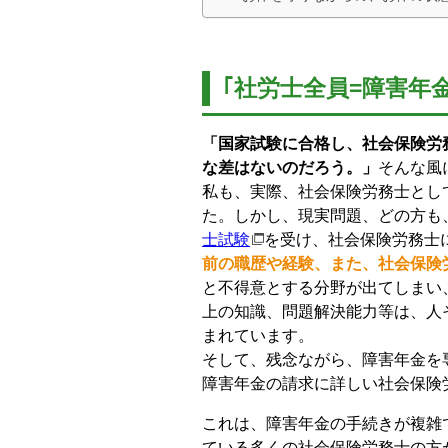
｢社労士全員=障害年
「国家試験に合格し、社会保険労
な差はないのだろう。」
そんな風
私も、実際、社会保険労務士とし
た。しかし、現実問題、どの方も
士試験
を受け、社会保険労務士
前の職歴や経験、また、社会保険
と不得意とする分野が出てしまい
上の知識、問題解決能力等は、人
まれています。
そして、残念ながら、障害年金を
障害年金の請求に詳しい社会保険
これは、障害年金の手続きが複雑
ている多くの社会保険労務士の方