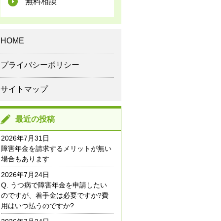
無料相談
HOME
プライバシーポリシー
サイトマップ
最近の投稿
2026年7月31日
障害年金を請求するメリットが無い
場合もあります
2026年7月24日
Q. うつ病で障害年金を申請したい
のですが、着手金は必要ですか?費
用はいつ払うのですか?