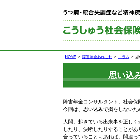
HOME
障害年金あれこれ
コラム
思
思い込
障害年金コンサルタント、社会保
今回は、思い込みで損をしないた
人間、起きている出来事を正しく
したり、決断したりすることがあ
合っていることもあれば、間違っ