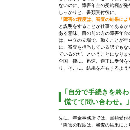
ないのに、障害年金の受給権が発
しっかりと、書類受付後に、
「障害の程度は、審査の結果によ
と説明をすることが仕事であるか
ある意味、目の前の方の障害年金
は、中立の立場で、動くことが年
に、審査を担当している訳でもな
ているのだ、ということになりま
全国一律に、迅速、適正に受付を
り、そこに、結果を左右するよう
｢自分で手続きを終
慌てて問い合わせ。｣
先に、年金事務所では、書類受付
「障害の程度は、審査の結果によ