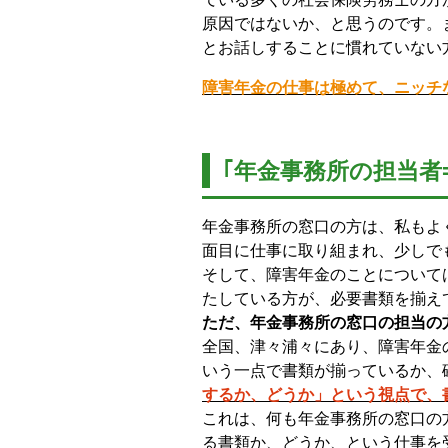
原因ではないか、と思うのです。
とお話しすることに慣れていない
障害年金の仕事は極めて、ニッチ
｢年金事務所の担当者
年金事務所の窓口の方は、私もよ
面目に仕事に取り組まれ、少しで
そして、障害年金のことについて
たしている方が、必要書類を揃え
ただ、年金事務所の窓口の担当の
全国、津々浦々にあり、障害年金
いう一点で書類が揃っているか、
するか、どうか」という視点で、
これは、何も年金事務所の窓口の
る書類か、どうか、という仕事を