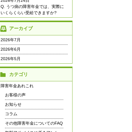
2026年7月24日
Q. うつ病の障害年金では、実際に
いくらくらい受給できますか?
アーカイブ
2026年7月
2026年6月
2026年5月
カテゴリ
障害年金あれこれ
お客様の声
お知らせ
コラム
その他障害年金についてのFAQ