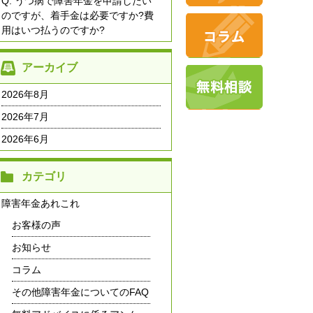
Q. うつ病で障害年金を申請したい
のですが、着手金は必要ですか?費
用はいつ払うのですか?
アーカイブ
2026年8月
2026年7月
2026年6月
カテゴリ
障害年金あれこれ
お客様の声
お知らせ
コラム
その他障害年金についてのFAQ