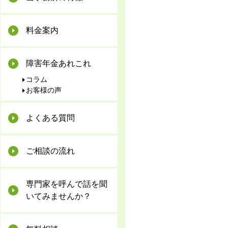
料金案内
障害年金あれこれ
コラム
お客様の声
よくある質問
ご相談の流れ
専門家を呼んで話を聞
いてみませんか？