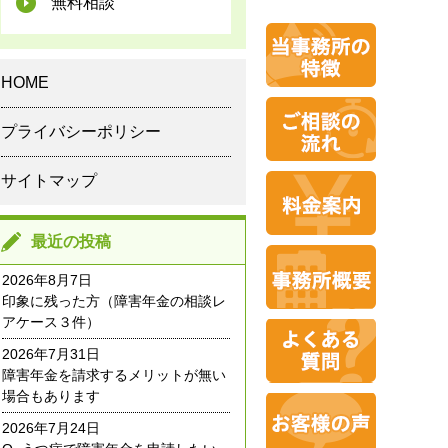
無料相談
HOME
プライバシーポリシー
サイトマップ
最近の投稿
2026年8月7日
印象に残った方（障害年金の相談レ
アケース３件）
2026年7月31日
障害年金を請求するメリットが無い
場合もあります
2026年7月24日