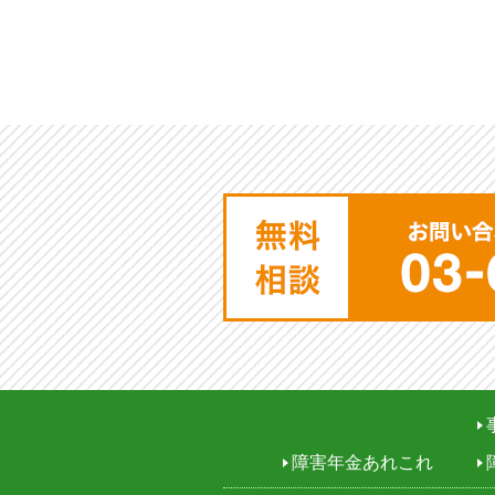
障害年金あれこれ