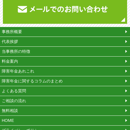
平
事務所概要
代表挨拶
当事務所の特徴
料金案内
障害年金あれこれ
障害年金に関するコラムのまとめ
よくある質問
ご相談の流れ
無料相談
HOME