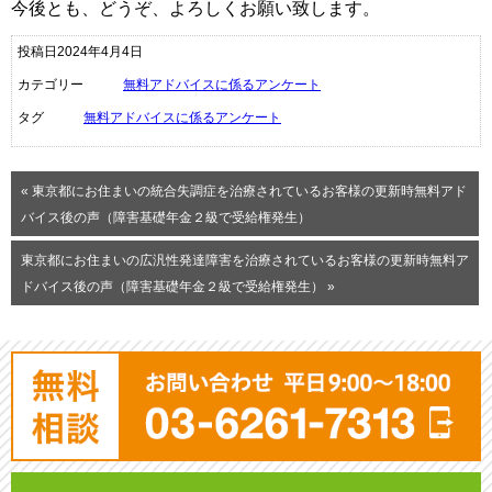
今後とも、どうぞ、よろしくお願い致します。
投稿日2024年4月4日
カテゴリー
無料アドバイスに係るアンケート
タグ
無料アドバイスに係るアンケート
« 東京都にお住まいの統合失調症を治療されているお客様の更新時無料アド
バイス後の声（障害基礎年金２級で受給権発生）
東京都にお住まいの広汎性発達障害を治療されているお客様の更新時無料ア
ドバイス後の声（障害基礎年金２級で受給権発生） »