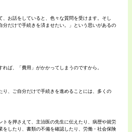
て、お話をしていると、色々な質問を受けます。そし
自分だけで手続きを済ませたい。」という思いがあるの
。
すれば、「費用」がかかってしまうのですから。
たり、ご自分だけで手続きを進めることには、多くの
ントを押さえて、主治医の先生に伝えたり、病歴や就労
業をしたり、書類の不備を確認したり、労働・社会保険