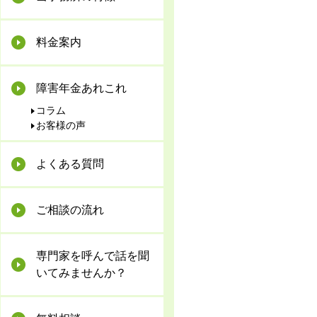
料金案内
障害年金あれこれ
コラム
お客様の声
よくある質問
ご相談の流れ
専門家を呼んで話を聞
いてみませんか？