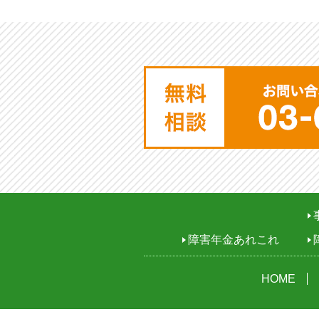
障害年金あれこれ
HOME