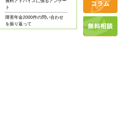
無料アドバイスに係るアンケー
ト
障害年金2000件の問い合わせ
を振り返って