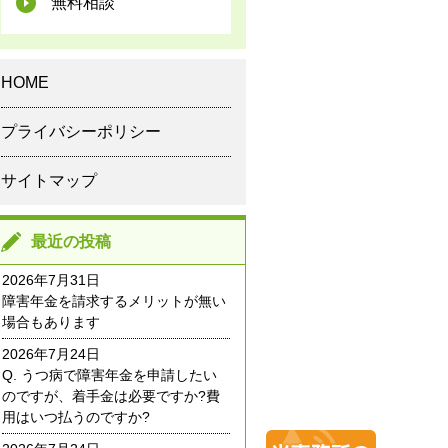
無料相談
HOME
プライバシーポリシー
サイトマップ
最近の投稿
2026年7月31日
障害年金を請求するメリットが無い
場合もあります
2026年7月24日
Q. うつ病で障害年金を申請したい
のですが、着手金は必要ですか?費
用はいつ払うのですか?