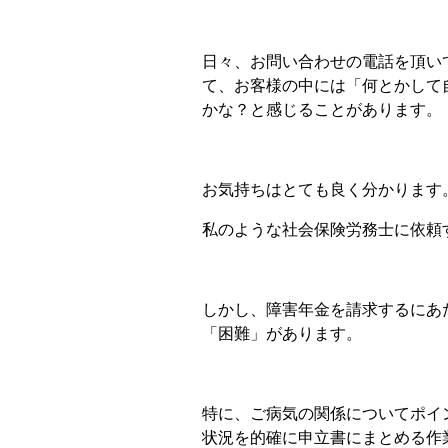
日々、お問い合わせの電話を頂い
て、お客様の中には「何とかして
かな？と感じることがあります。
お気持ちはとても良く分かります
私のような社会保険労務士に依頼
しかし、障害年金を請求するにあ
「困難」があります。
特に、ご病気の関係についてポイ
状況を的確に申立書にまとめる作