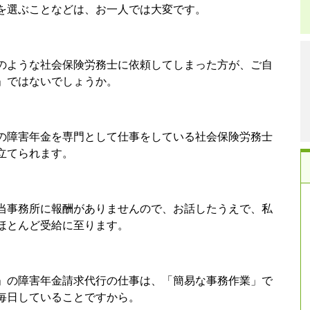
を選ぶことなどは、お一人では大変です。
のような社会保険労務士に依頼してしまった方が、ご自
」ではないでしょうか。
の障害年金を専門として仕事をしている社会保険労務士
立てられます。
当事務所に報酬がありませんので、お話したうえで、私
ほとんど受給に至ります。
」の障害年金請求代行の仕事は、「簡易な事務作業」で
毎日していることですから。