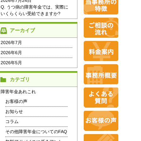
2026年7月24日
Q. うつ病の障害年金では、実際に
いくらくらい受給できますか?
アーカイブ
2026年7月
2026年6月
2026年5月
カテゴリ
障害年金あれこれ
お客様の声
お知らせ
コラム
その他障害年金についてのFAQ