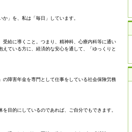
いか」を、私は「毎日」しています。
、受給に導くこと。つまり、精神科、心療内科等に通い
抱えている方に、経済的な安心を通して、「ゆっくりと
」の障害年金を専門として仕事をしている社会保険労務
。
体を目的にしているのであれば、ご自分でもできます。