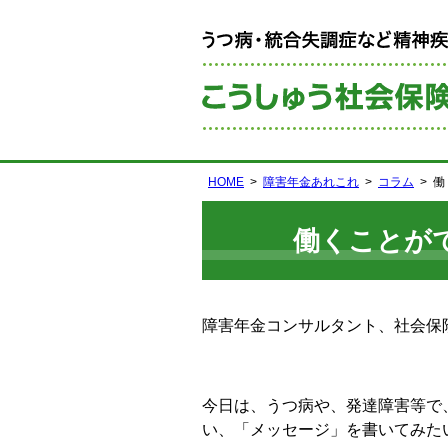
HOME
障害年金あれこれ
コラム
働
働くことが
障害年金コンサルタント、社会保
今日は、うつ病や、発達障害等で
い、「メッセージ」を書いてみた