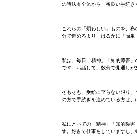
の諸法令全体から一番良い手続き
これらの「煩わしい」ものを、私
分で進めるより、はるかに「簡単
私は、毎日「精神」「知的障害」
です。お話して、数分で見通しが
そもそも、受給に至らない限り、
の方で手続きを進めている方は、
私にとっての「精神」「知的障害
す。
好きで仕事をしていますし、