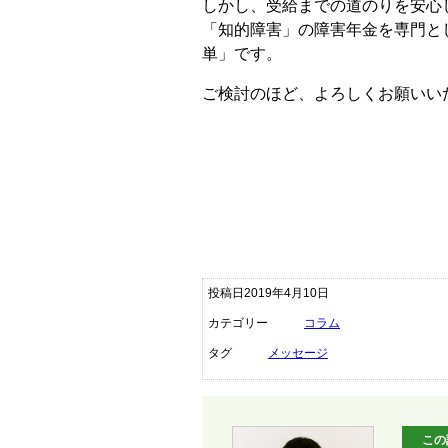
しかし、受給までの道のりを安心
「知的障害」の障害年金を専門と
単」です。
ご検討のほど、よろしくお願いい
投稿日2019年4月10日
カテゴリー
コラム
タグ
メッセージ
この