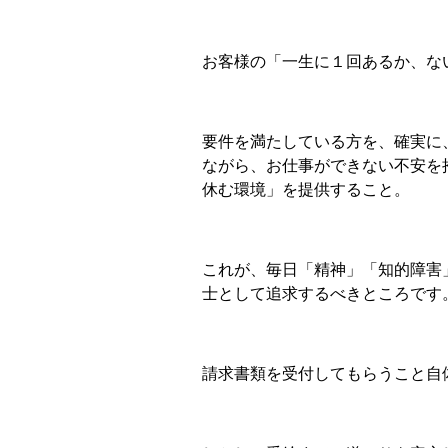
お客様の「一生に１回あるか、な
要件を満たしている方を、確実に
ながら、お仕事ができない不安を
休む環境」を提供すること。
これが、毎日「精神」「知的障害
士として追求するべきところです
請求書類を受付してもらうこと自